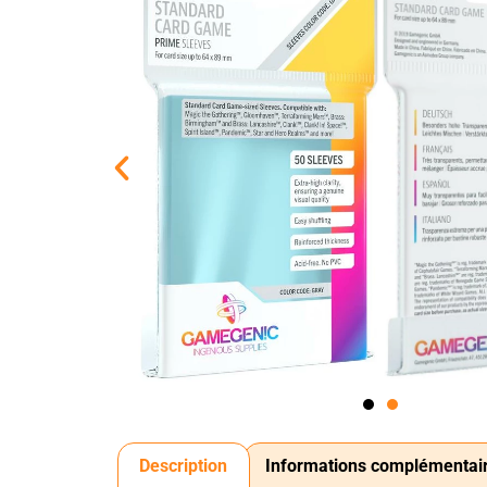
Description
Informations complémentai