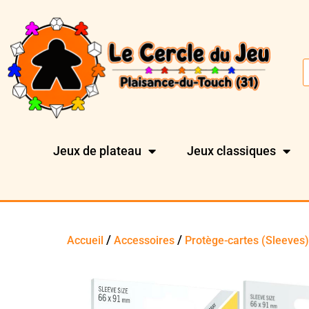
Jeux de plateau
Jeux classiques
/
/
Accueil
Accessoires
Protège-cartes (Sleeves