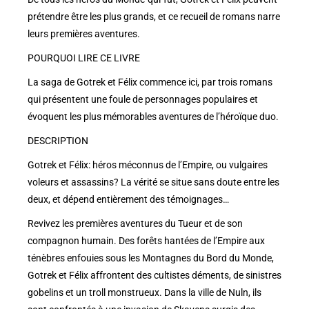
prétendre être les plus grands, et ce recueil de romans narre
leurs premières aventures.
POURQUOI LIRE CE LIVRE
La saga de Gotrek et Félix commence ici, par trois romans
qui présentent une foule de personnages populaires et
évoquent les plus mémorables aventures de l’héroïque duo.
DESCRIPTION
Gotrek et Félix: héros méconnus de l’Empire, ou vulgaires
voleurs et assassins? La vérité se situe sans doute entre les
deux, et dépend entièrement des témoignages…
Revivez les premières aventures du Tueur et de son
compagnon humain. Des forêts hantées de l’Empire aux
ténèbres enfouies sous les Montagnes du Bord du Monde,
Gotrek et Félix affrontent des cultistes déments, de sinistres
gobelins et un troll monstrueux. Dans la ville de Nuln, ils