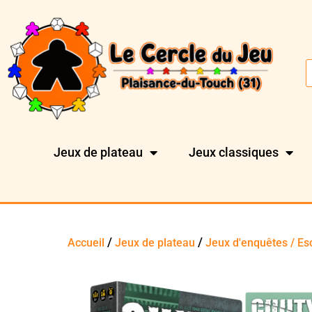
Jeux de plateau
Jeux classiques
/
/
Accueil
Jeux de plateau
Jeux d'enquêtes / E