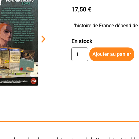
17,50
€
L’histoire de France dépend de
En stock
Ajouter au panier