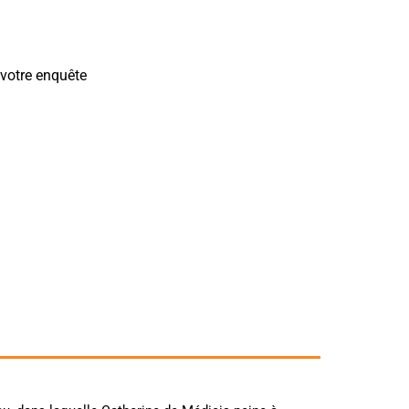
 votre enquête