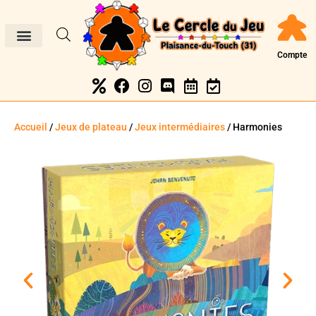
Compte
Accueil
/
Jeux de plateau
/
Jeux intermédiaires
/ Harmonies