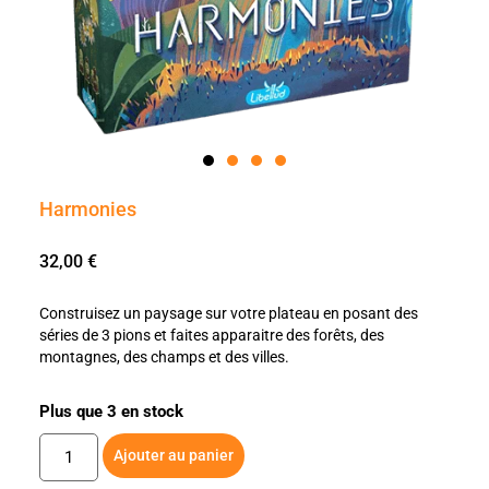
Harmonies
32,00
€
Construisez un paysage sur votre plateau en posant des
séries de 3 pions et faites apparaitre des forêts, des
montagnes, des champs et des villes.
Plus que 3 en stock
Ajouter au panier