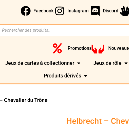
Facebook
Instagram
Discord
Promotions
Nouveaut
Jeux de cartes à collectionner
Jeux de rôle
Produits dérivés
– Chevalier du Trône
Helbrecht – Chev