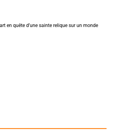
rt en quête d’une sainte relique sur un monde