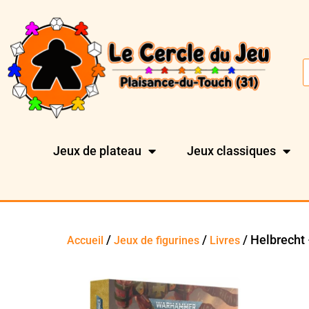
Jeux de plateau
Jeux classiques
/
/
/ Helbrecht 
Accueil
Jeux de figurines
Livres