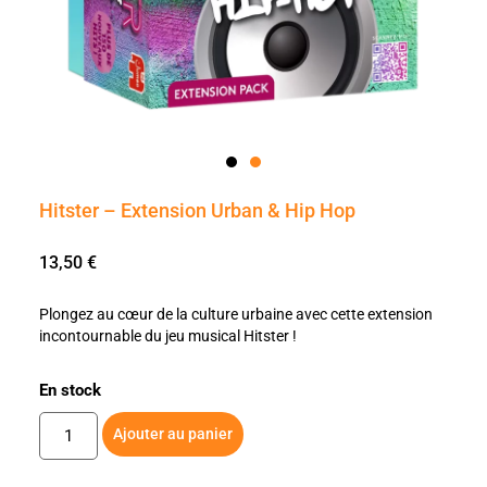
Hitster – Extension Urban & Hip Hop
13,50
€
Plongez au cœur de la culture urbaine avec cette extension
incontournable du jeu musical Hitster !
En stock
Ajouter au panier