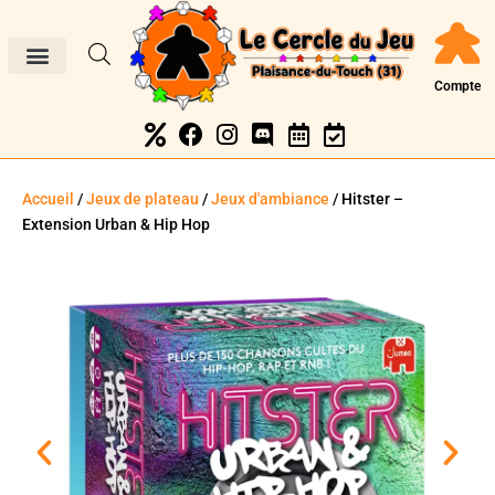
Compte
Accueil
/
Jeux de plateau
/
Jeux d'ambiance
/ Hitster –
Extension Urban & Hip Hop