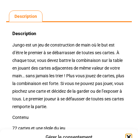
Description
Description
Jungo est un jeu de construction de main où le but est
d’être le premier à se débarrasser de toutes ses cartes. À
chaque tour, vous devez battre la combinaison sur la table
en jouant des cartes adjacentes de même valeur de votre
main… sans jamais les trier ! Plus vous jouez de cartes, plus
la combinaison est forte. Si vous ne pouvez pas jouer, vous
piochez une carte et décidez de la garder ou de l’exposer à
tous. Le premier joueur à se défausser de toutes ses cartes
remporte la partie.
Contenu
72 cartes et une règle du jeu
Gérer le consentement