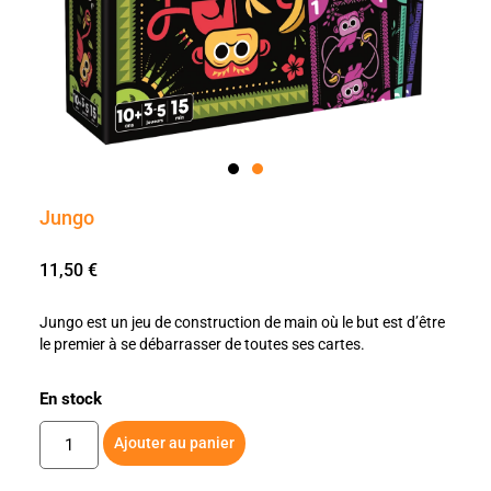
Jungo
11,50
€
Jungo est un jeu de construction de main où le but est d’être
le premier à se débarrasser de toutes ses cartes.
En stock
Ajouter au panier