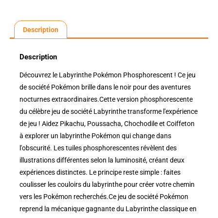
Description
Description
Découvrez le Labyrinthe Pokémon Phosphorescent ! Ce jeu
de société Pokémon brille dans le noir pour des aventures
nocturnes extraordinaires.Cette version phosphorescente
du célèbre jeu de société Labyrinthe transforme l'expérience
de jeu ! Aidez Pikachu, Poussacha, Chochodile et Coiffeton
à explorer un labyrinthe Pokémon qui change dans
l'obscurité. Les tuiles phosphorescentes révèlent des
illustrations différentes selon la luminosité, créant deux
expériences distinctes. Le principe reste simple : faites
coulisser les couloirs du labyrinthe pour créer votre chemin
vers les Pokémon recherchés.Ce jeu de société Pokémon
reprend la mécanique gagnante du Labyrinthe classique en