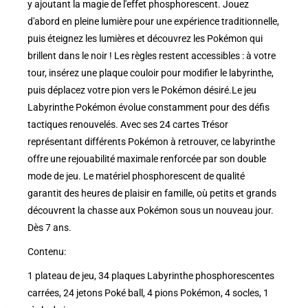
y ajoutant la magie de l'effet phosphorescent. Jouez
d'abord en pleine lumière pour une expérience traditionnelle,
puis éteignez les lumières et découvrez les Pokémon qui
brillent dans le noir ! Les règles restent accessibles : à votre
tour, insérez une plaque couloir pour modifier le labyrinthe,
puis déplacez votre pion vers le Pokémon désiré.Le jeu
Labyrinthe Pokémon évolue constamment pour des défis
tactiques renouvelés. Avec ses 24 cartes Trésor
représentant différents Pokémon à retrouver, ce labyrinthe
offre une rejouabilité maximale renforcée par son double
mode de jeu. Le matériel phosphorescent de qualité
garantit des heures de plaisir en famille, où petits et grands
découvrent la chasse aux Pokémon sous un nouveau jour.
Dès 7 ans.
Contenu:
1 plateau de jeu, 34 plaques Labyrinthe phosphorescentes
carrées, 24 jetons Poké ball, 4 pions Pokémon, 4 socles, 1