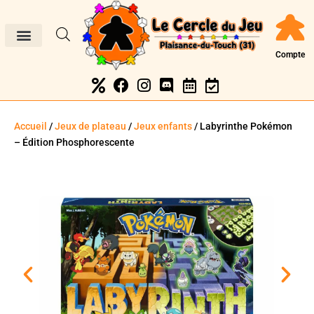
Compte
Accueil
/
Jeux de plateau
/
Jeux enfants
/ Labyrinthe Pokémon
– Édition Phosphorescente