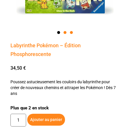
Labyrinthe Pokémon – Édition
Phosphorescente
34,50
€
Poussez astucieusement les couloirs du labyrinthe pour
créer de nouveaux chemins et attraper les Pokémon ! Dès 7
ans
Plus que 2 en stock
Ajouter au panier