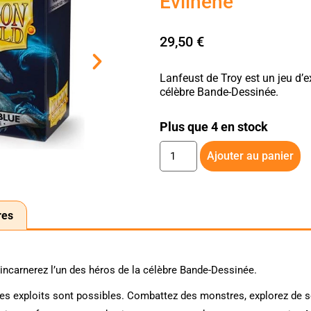
Evilhëne
29,50
€
Lanfeust de Troy est un jeu d’e
célèbre Bande-Dessinée.
Plus que 4 en stock
Ajouter au panier
res
 incarnerez l’un des héros de la célèbre Bande-Dessinée.
 les exploits sont possibles. Combattez des monstres, explorez de 