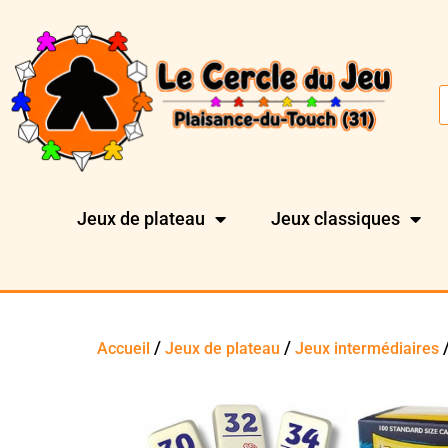
Jeux de plateau
Jeux classiques
/
/
/
Accueil
Jeux de plateau
Jeux intermédiaires