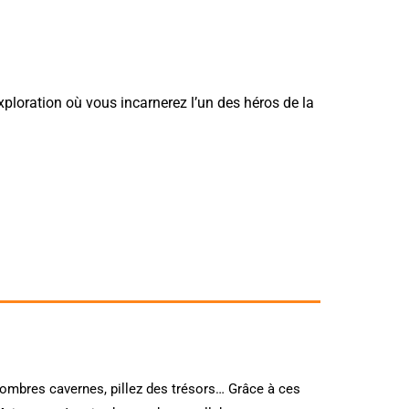
xploration où vous incarnerez l’un des héros de la
sombres cavernes, pillez des trésors… Grâce à ces