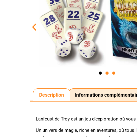
Description
Informations complémentai
Lanfeust de Troy est un jeu d’exploration où vous
Un univers de magie, riche en aventures, où tous