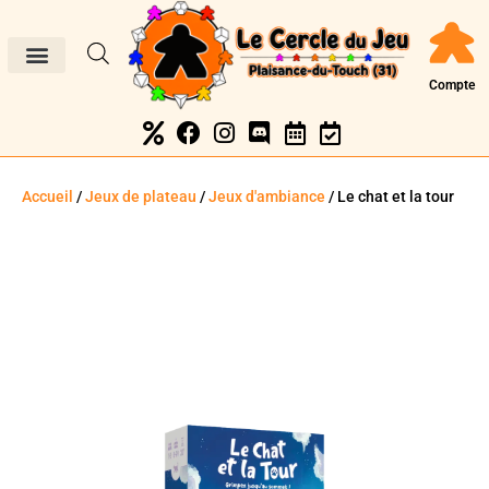
Compte
Accueil
/
Jeux de plateau
/
Jeux d'ambiance
/ Le chat et la tour