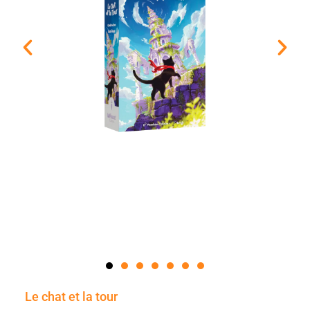
Le chat et la tour