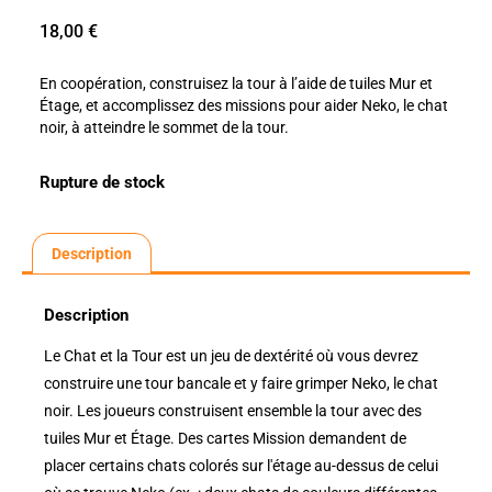
18,00
€
En coopération, construisez la tour à l’aide de tuiles Mur et
Étage, et accomplissez des missions pour aider Neko, le chat
noir, à atteindre le sommet de la tour.
Rupture de stock
Description
Description
Le Chat et la Tour est un jeu de dextérité où vous devrez
construire une tour bancale et y faire grimper Neko, le chat
noir. Les joueurs construisent ensemble la tour avec des
tuiles Mur et Étage. Des cartes Mission demandent de
placer certains chats colorés sur l'étage au-dessus de celui