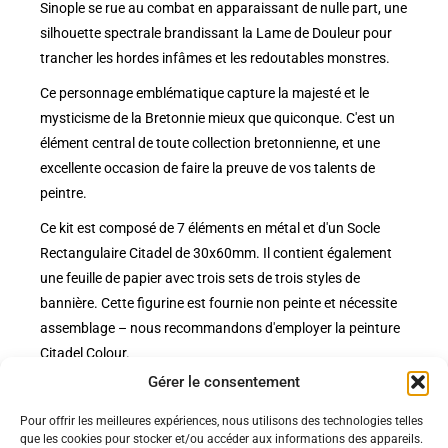
Sinople se rue au combat en apparaissant de nulle part, une
silhouette spectrale brandissant la Lame de Douleur pour
trancher les hordes infâmes et les redoutables monstres.
Ce personnage emblématique capture la majesté et le
mysticisme de la Bretonnie mieux que quiconque. C'est un
élément central de toute collection bretonnienne, et une
excellente occasion de faire la preuve de vos talents de
peintre.
Ce kit est composé de 7 éléments en métal et d'un Socle
Rectangulaire Citadel de 30x60mm. Il contient également
une feuille de papier avec trois sets de trois styles de
bannière. Cette figurine est fournie non peinte et nécessite
assemblage – nous recommandons d'employer la peinture
Citadel Colour.
Gérer le consentement
Pour offrir les meilleures expériences, nous utilisons des technologies telles
Politiques
que les cookies pour stocker et/ou accéder aux informations des appareils.
Nos pages