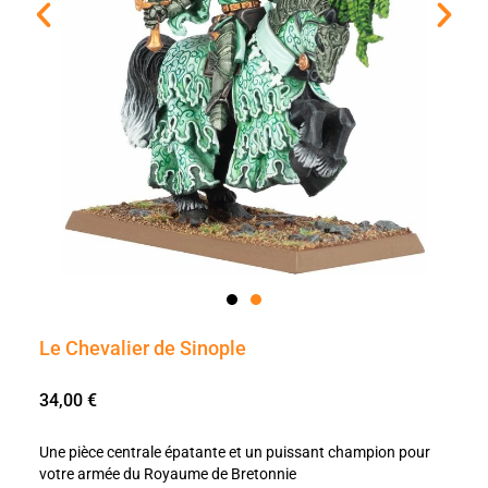
Le Chevalier de Sinople
34,00
€
Une pièce centrale épatante et un puissant champion pour
votre armée du Royaume de Bretonnie