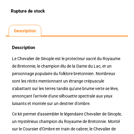
Rupture de stock
Description
Description
Le Chevalier de Sinople est le protecteur sacré du Royaume
de Bretonnie, le champion élu de la Dame du Lac, et un
personnage populaire du folklore bretonnien. Nombreux
sont les récits mentionnant un étrange crépuscule
s'abattant sur les terres tandis qu'une brume verte se lève,
annonçant l'arrivée d'une silhouette spectrale aux yeux
luisants et montée sur un destrier d'ombre.
Ce kit permet d'assembler le légendaire Chevalier de Sinople,
un mystérieux champion du Royaume de Bretonnie. Monté
sur le Coursier d'Ombre en train de cabrer, le Chevalier de