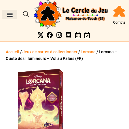
Compte
Accueil
/
Jeux de cartes à collectionner
/
Lorcana
/ Lorcana –
Quête des Illumineurs – Vol au Palais (FR)