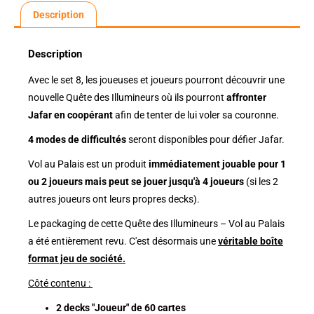
Description
Description
Avec le set 8, les joueuses et joueurs pourront découvrir une
nouvelle Quête des Illumineurs où ils pourront
affronter
Jafar en coopérant
afin de tenter de lui voler sa couronne.
4 modes de difficultés
seront disponibles pour défier Jafar.
Vol au Palais est un produit
immédiatement jouable pour 1
ou 2 joueurs mais peut se jouer jusqu'à 4 joueurs
(si les 2
autres joueurs ont leurs propres decks).
Le packaging de cette Quête des Illumineurs – Vol au Palais
a été entièrement revu. C'est désormais une
véritable boîte
format jeu de société.
Côté contenu :
2 decks "Joueur" de 60 cartes