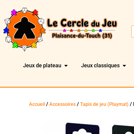
Jeux de plateau
Jeux classiques
/
/
/ 
Accueil
Accessoires
Tapis de jeu (Playmat)