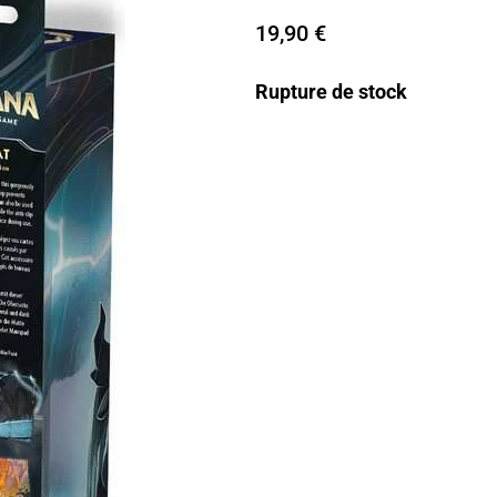
19,90
€
Rupture de stock