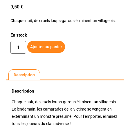
9,50
€
Chaque nuit, de cruels loups-garous éliminent un villageois.
En stock
Ajouter au panier
Description
Description
Chaque nuit, de cruels loups-garous éliminent un villageois.
Le lendemain, les camarades de la victime se vengent en
exterminant un monstre présumé. Pour l’emporter, éliminez
tous les joueurs du clan adverse !