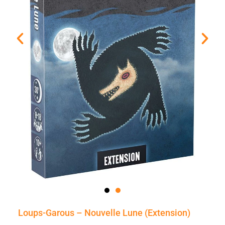
Loups-Garous – Nouvelle Lune (Extension)