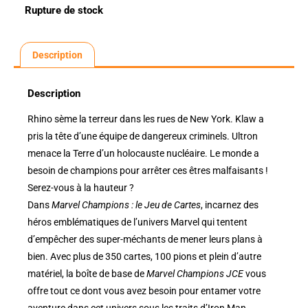
Rupture de stock
Description
Description
Rhino sème la terreur dans les rues de New York. Klaw a
pris la tête d’une équipe de dangereux criminels. Ultron
menace la Terre d’un holocauste nucléaire. Le monde a
besoin de champions pour arrêter ces êtres malfaisants !
Serez-vous à la hauteur ?
Dans
Marvel Champions : le Jeu de Cartes
, incarnez des
héros emblématiques de l’univers Marvel qui tentent
d’empêcher des super-méchants de mener leurs plans à
bien. Avec plus de 350 cartes, 100 pions et plein d’autre
matériel, la boîte de base de
Marvel Champions JCE
vous
offre tout ce dont vous avez besoin pour entamer votre