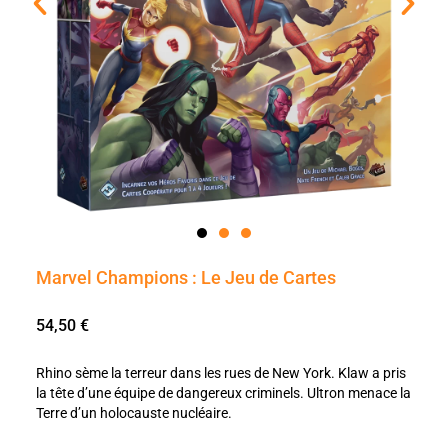
Marvel Champions : Le Jeu de Cartes
54,50
€
Rhino sème la terreur dans les rues de New York. Klaw a pris
la tête d’une équipe de dangereux criminels. Ultron menace la
Terre d’un holocauste nucléaire.