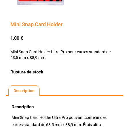
Mini Snap Card Holder
1,00
€
Mini Snap Card Holder Ultra Pro pour cartes standard de
63,5 mm x 88,9 mm.
Rupture de stock
Description
Description
Mini Snap Card Holder Ultra Pro pouvant contenir des
cartes standard de 63,5 mm x 88,9 mm. Étuis ultra-