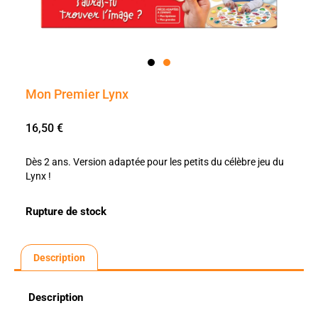
Mon Premier Lynx
16,50
€
Dès 2 ans. Version adaptée pour les petits du célèbre jeu du
Lynx !
Rupture de stock
Description
Description