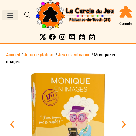
Compte
Accueil
/
Jeux de plateau
/
Jeux d'ambiance
/ Monique en
images