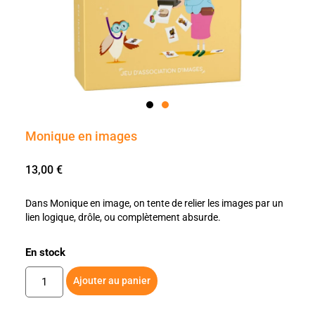
Monique en images
13,00
€
Dans Monique en image, on tente de relier les images par un
lien logique, drôle, ou complètement absurde.
En stock
Ajouter au panier