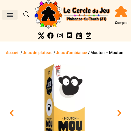
Compte
Accueil
/
Jeux de plateau
/
Jeux d'ambiance
/ Mouton – Mouton