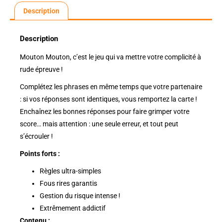
Description
Description
Mouton Mouton, c’est le jeu qui va mettre votre complicité à
rude épreuve !
Complétez les phrases en même temps que votre partenaire
: si vos réponses sont identiques, vous remportez la carte !
Enchaînez les bonnes réponses pour faire grimper votre
score… mais attention : une seule erreur, et tout peut
s’écrouler !
Points forts :
Règles ultra-simples
Fous rires garantis
Gestion du risque intense !
Extrêmement addictif
Contenu :