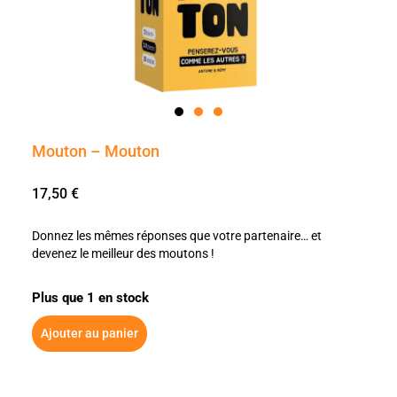
Mouton – Mouton
17,50
€
Donnez les mêmes réponses que votre partenaire… et
devenez le meilleur des moutons !
Plus que 1 en stock
Ajouter au panier