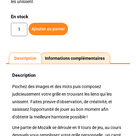
les unissent.
En stock
Ajouter au panier
Description
Informations complémentaires
Description
Piochez des images et des mots puis composez
judicieusement votre grille en trouvant les liens qui les
unissent. Faites preuve d'observation, de créativité, et
saisissez l'opportunité de jouer au bon moment afin
d'obtenir la meilleure harmonie possible !
Une partie de Mozaïk se déroule en 9 tours de jeu, au cours
desquels vous remplissez votre grille personnelle : un carré