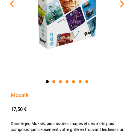
Mozaïk
17,50
€
Dans le jeu Mozaïk, piochez des images et des mots puis
composez judicieusement votre grille en trouvant les liens qui