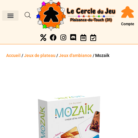
Compte
Accueil
/
Jeux de plateau
/
Jeux d'ambiance
/ Mozaïk