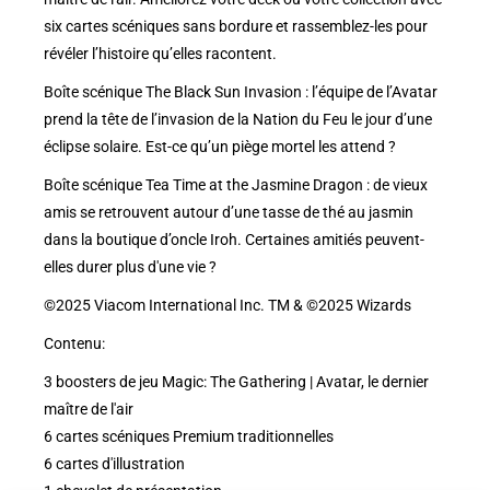
six cartes scéniques sans bordure et rassemblez-les pour
révéler l’histoire qu’elles racontent.
Boîte scénique The Black Sun Invasion : l’équipe de l’Avatar
prend la tête de l’invasion de la Nation du Feu le jour d’une
éclipse solaire. Est-ce qu’un piège mortel les attend ?
Boîte scénique Tea Time at the Jasmine Dragon : de vieux
amis se retrouvent autour d’une tasse de thé au jasmin
dans la boutique d’oncle Iroh. Certaines amitiés peuvent-
elles durer plus d'une vie ?
©2025 Viacom International Inc. TM & ©2025 Wizards
Contenu:
3 boosters de jeu Magic: The Gathering | Avatar, le dernier
maître de l'air
6 cartes scéniques Premium traditionnelles
6 cartes d'illustration