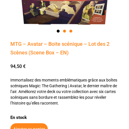
MTG – Avatar – Boite scénique – Lot des 2
Scènes (Scene Box – EN)
94,50
€
Immortalisez des moments emblématiques grâce aux boîtes
scéniques Magic: The Gathering | Avatar, le dernier maître de
l’air. Améliorez votre deck ou votre collection avec six cartes
scéniques sans bordure et rassemblez-les pour révéler
l’histoire qu’elles racontent.
En stock