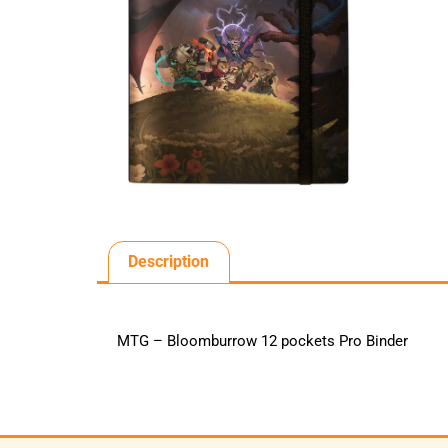
Description
MTG – Bloomburrow 12 pockets Pro Binder