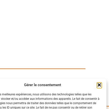
Gérer le consentement
es meilleures expériences, nous utilisons des technologies telles que les
 stocker et/ou accéder aux informations des appareils. Le fait de consentir à
gies nous permettra de traiter des données telles que le comportement de
 les ID uniques sur ce site. Le fait de ne pas consentir ou de retirer son