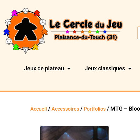
Jeux de plateau
Jeux classiques
/
/
/ MTG – Bloo
Accueil
Accessoires
Portfolios