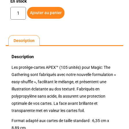
En stock
Ajouter au panier
Description
Description
Les protège-cartes APEX™ (105 unités) pour Magic: The
Gathering sont fabriqués avec notre nouvelle formulation «
easy-shuffle », facilitant le mélange, et présentent une
illustration éclatante au dos texturé. Fabriqués en
polypropylène sans acide, ils assurent une protection
optimale de vos cartes. La face avant brillante et
transparente met en valeur les cartes foil.
Format adapté aux cartes de taille standard : 6,35 cm x
8,89 cm.