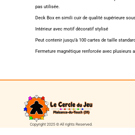
pas utilisée.
Deck Box en simili cuir de qualité supérieure sous
Intérieur avec motif décoratif stylisé
Peut contenir jusqu’à 100 cartes de taille standar
Fermeture magnétique renforcée avec plusieurs ai
Copyright 2025 © All rights Reserved.