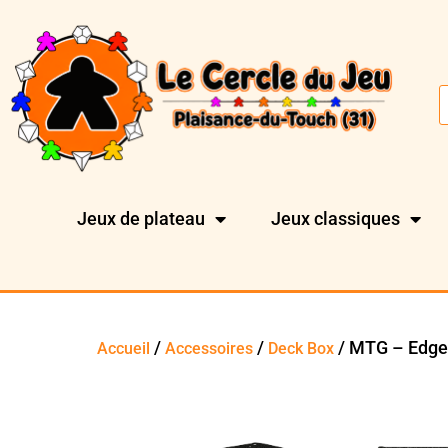
Jeux de plateau
Jeux classiques
/
/
/ MTG – Edge 
Accueil
Accessoires
Deck Box