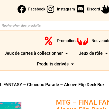
Facebook
Instagram
Discord
Promotions
Nouveaut
Jeux de cartes à collectionner
Jeux de rôle
Produits dérivés
L FANTASY – Chocobo Parade – Alcove Flip Deck Box
MTG – FINAL FA