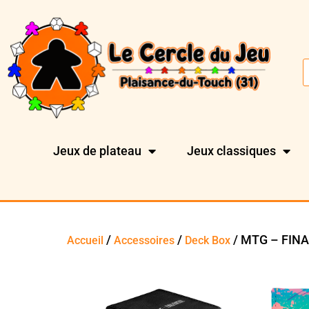
Jeux de plateau
Jeux classiques
/
/
/ MTG – FINA
Accueil
Accessoires
Deck Box