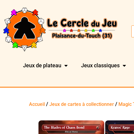
Jeux de plateau
Jeux classiques
/
/
Accueil
Jeux de cartes à collectionner
Magic 