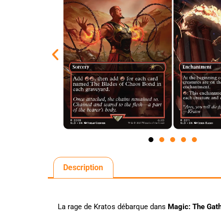
Description
La rage de Kratos débarque dans
Magic: The Gat