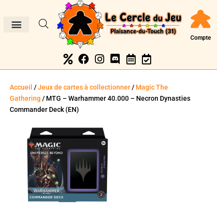
Compte
Accueil
/
Jeux de cartes à collectionner
/
Magic The
Gathering
/ MTG – Warhammer 40.000 – Necron Dynasties
Commander Deck (EN)