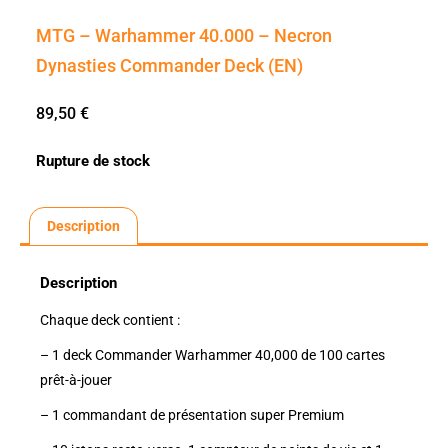
MTG – Warhammer 40.000 – Necron
Dynasties Commander Deck (EN)
89,50
€
Rupture de stock
Description
Description
Chaque deck contient :
– 1 deck Commander Warhammer 40,000 de 100 cartes
prêt-à-jouer
– 1 commandant de présentation super Premium