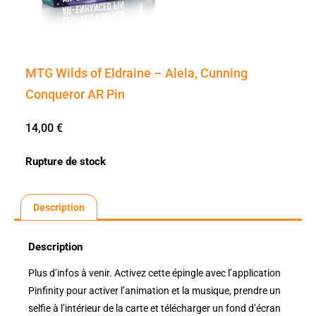
MTG Wilds of Eldraine – Alela, Cunning
Conqueror AR Pin
14,00
€
Rupture de stock
Description
Description
Plus d’infos à venir. Activez cette épingle avec l’application
Pinfinity pour activer l’animation et la musique, prendre un
selfie à l’intérieur de la carte et télécharger un fond d’écran