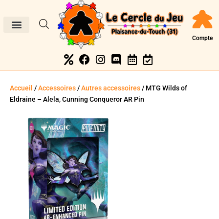
Compte
Accueil
/
Accessoires
/
Autres accessoires
/ MTG Wilds of
Eldraine – Alela, Cunning Conqueror AR Pin