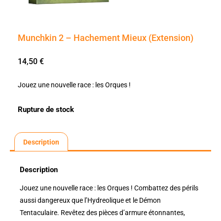
Munchkin 2 – Hachement Mieux (Extension)
14,50
€
Jouez une nouvelle race : les Orques !
Rupture de stock
Description
Description
Jouez une nouvelle race : les Orques ! Combattez des périls
aussi dangereux que l’Hydreolique et le Démon
Tentaculaire. Revêtez des pièces d’armure étonnantes,