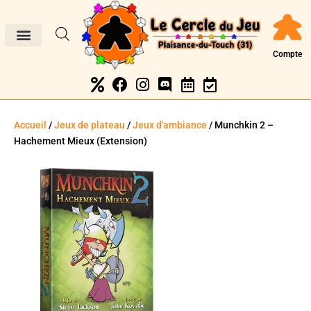
Compte
Accueil
/
Jeux de plateau
/
Jeux d'ambiance
/ Munchkin 2 –
Hachement Mieux (Extension)