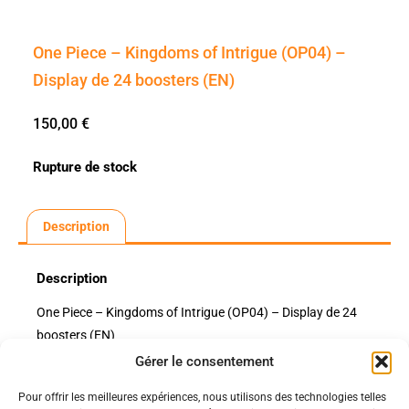
One Piece – Kingdoms of Intrigue (OP04) –
Display de 24 boosters (EN)
150,00
€
Rupture de stock
Description
Description
One Piece – Kingdoms of Intrigue (OP04) – Display de 24
boosters (EN)
Gérer le consentement
Pour offrir les meilleures expériences, nous utilisons des technologies telles
Politiques