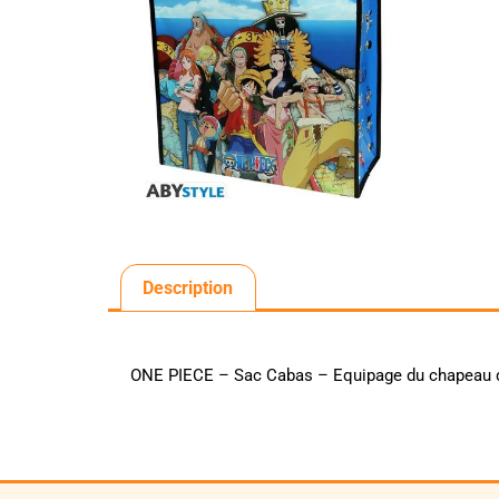
Description
ONE PIECE – Sac Cabas – Equipage du chapeau d