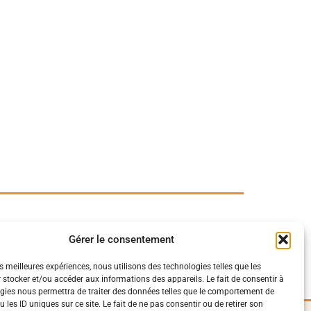
Gérer le consentement
es meilleures expériences, nous utilisons des technologies telles que les
 stocker et/ou accéder aux informations des appareils. Le fait de consentir à
gies nous permettra de traiter des données telles que le comportement de
 les ID uniques sur ce site. Le fait de ne pas consentir ou de retirer son