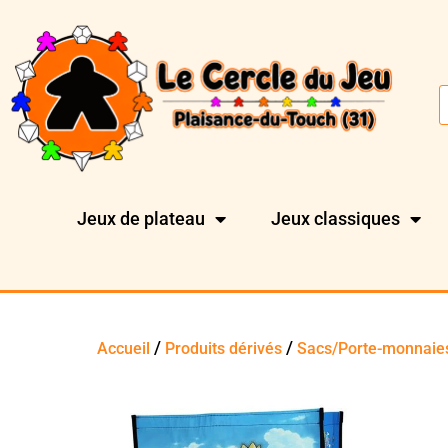
Jeux de plateau
Jeux classiques
/
/
Accueil
Produits dérivés
Sacs/Porte-monnaie