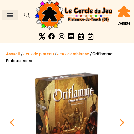
Compte
Accueil
/
Jeux de plateau
/
Jeux d'ambiance
/ Oriflamme:
Embrasement