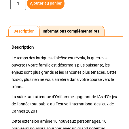
Ajouter au panier
Description
Informations complémentaires
Description
Le temps des intrigues d’alcôve est révolu, la guerre est
ouverte ! Votre famille est désormais plus puissante, les
enjeux sont plus grands et les rancunes plus tenaces. Cette
fois-ci, plus rien ne vous arrêtera dans votre course vers le
trône…
La suite tant attendue d’Oriflamme, gagnant de l’As d’Or jeu
de l’année tout public au Festival International des jeux de
Cannes 2020 !
Cette extension amène 10 nouveaux personnages, 10
nouveaux pouvoirs sournois avec un grand potentiel