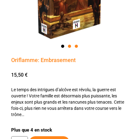
Oriflamme: Embrasement
15,50
€
Le temps des intrigues d’alcôve est révolu, la guerre est
ouverte ! Votre famille est désormais plus puissante, les
enjeux sont plus grands et les rancunes plus tenaces. Cette
fois-ci, plus rien ne vous arrêtera dans votre course vers le
trône…
Plus que 4 en stock