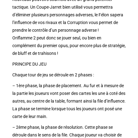
tactique. Un Coupe-Jarret bien utilisé vous permettra
d’éliminer plusieurs personnages adverses, le Félon sapera
l’influence de vos rivaux et la Corruption vous permet de
prendre le contrôle d’un personnage adverse !
Oriflamme 2 peut donc se jouer seul, ou bien en
complément du premier opus, pour encore plus de stratégie,
de bluff et de trahisons !
PRINCIPE DU JEU
Chaque tour de jeu se déroule en 2 phases :
– 1ère phase, la phase de placement. Au fur et à mesure de
la partie les joueurs vont poser des cartes les une à coté des
autres, au centre de la table, formant ainsi la file d’influence.
La phase se termine lorsque tous les joueurs ont posé une
carte de leur main.
– 2ème phase, la phase de résolution. Cette phase se
déroule dans le sens de la file. Chaque joueur va choisir de