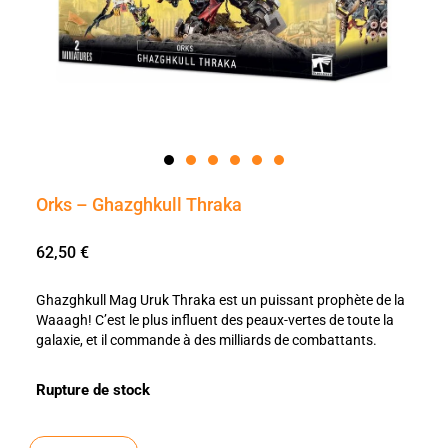
Orks – Ghazghkull Thraka
62,50
€
Ghazghkull Mag Uruk Thraka est un puissant prophète de la
Waaagh! C’est le plus influent des peaux-vertes de toute la
galaxie, et il commande à des milliards de combattants.
Rupture de stock