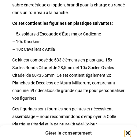
sabre énergétique en option, brandi pour la charge ou rangé
dans un fourreau à la hanche.
Ce set contient les figurines en plastique suivantes:
– 5x soldats d'Escouade d'État-major Cadienne
– 10x Kasrkins
– 10x Cavaliers d'Attila
Ce kit est composé de 533 éléments en plastique, 15x
Socles Ronds Citadel de 28,5mm, et 10x Socles Ovales
Citadel de 60×35,5mm. Ce set contient également 2x
Planches de Décalcos de l'Astra Militarum, comprenant
chacune 597 décalcos de grande qualité pour personnaliser
vos figurines.
Ces figurines sont fournies non peintes et nécessitent
assemblage – nous recommandons d'employer la Colle
Plastique Citadel et la peinture Citadel Colour.
Gérer le consentement