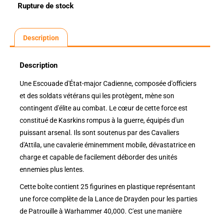
Rupture de stock
Description
Description
Une Escouade d'État-major Cadienne, composée d'officiers
et des soldats vétérans qui les protègent, mène son
contingent d'élite au combat. Le cœur de cette force est
constitué de Kasrkins rompus à la guerre, équipés d'un
puissant arsenal. Ils sont soutenus par des Cavaliers
d'Attila, une cavalerie éminemment mobile, dévastatrice en
charge et capable de facilement déborder des unités
ennemies plus lentes.
Cette boîte contient 25 figurines en plastique représentant
une force complète de la Lance de Drayden pour les parties
de Patrouille à Warhammer 40,000. C'est une manière