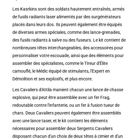
Les Kasrkins sont des soldats hautement entraînés, armés
de fusils radiants laser alimentés par des surgénérateurs
placés dans leurs dos. Ils peuvent également être équipés
de diverses armes spéciales, comme des lance-grenades,
des fusils radiants à salve ou des fuseurs. Le kit contient de
nombreuses têtes interchangeables, des accessoires pour
personnaliser votre escouade, ainsi que des éléments pour
assembler des spécialistes, comme le Tireur d'Élite
camouflé, le Médic équipé de stimulants, l'Expert en
Démolition et ses explosifs, et plus encore.
Les Cavaliers d'Attila manient chacun une lance de chasse
explosive, qui peut être assemblée avec un fer Frag,
redoutable contre l'infanterie, ou un fer à fusion tueur de
chars. Deux Cavaliers peuvent également être assemblés
avec une lance taser, et le kit contient les éléments
nécessaires pour assembler deux Sergents Cavaliers
disposant chacun d'un choix de deux têtes à cimier et d'un