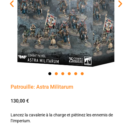
Patrouille: Astra Militarum
130,00
€
Lancez la cavalerie à la charge et piétinez les ennemis de
l’Imperium.