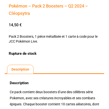
Pokémon – Pack 2 Boosters – Q2 2024 –
Cléopsytra
14,50
€
Pack 2 Boosters, 1 pièce métallisée et 1 carte à code pour le
JCC Pokémon Live.
Rupture de stock
Description
Description
Ce pack contient deux boosters d’une des célèbres série
Pokemon, avec ses créatures incroyables et ses combats
épiques. Chaque booster contient 10 cartes aléatoires, dont