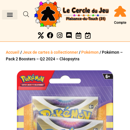
Compte
Accueil
/
Jeux de cartes à collectionner
/
Pokémon
/ Pokémon –
Pack 2 Boosters – Q2 2024 – Cléopsytra