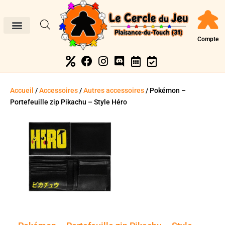
Compte
Accueil
/
Accessoires
/
Autres accessoires
/ Pokémon –
Portefeuille zip Pikachu – Style Héro