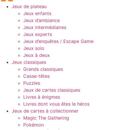
Jeux de plateau
Jeux enfants
Jeux d’ambiance
Jeux intermédiaires
Jeux experts
Jeux d’enquêtes / Escape Game
Jeux solo
Jeux à deux
Jeux classiques
Grands classiques
Casse-têtes
Puzzles
Jeux de cartes classiques
Livres à énigmes
Livres dont vous êtes le héros
Jeux de cartes à collectionner
Magic The Gathering
Pokémon