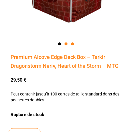
Premium Alcove Edge Deck Box – Tarkir
Dragonstorm Neriv, Heart of the Storm – MTG
29,50
€
Peut contenir jusqu’à 100 cartes de taille standard dans des
pochettes doubles
Rupture de stock