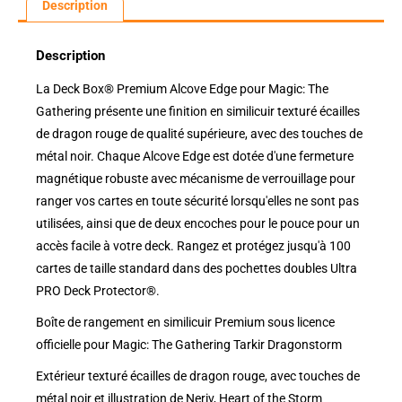
Description
Description
La Deck Box® Premium Alcove Edge pour Magic: The
Gathering présente une finition en similicuir texturé écailles
de dragon rouge de qualité supérieure, avec des touches de
métal noir. Chaque Alcove Edge est dotée d'une fermeture
magnétique robuste avec mécanisme de verrouillage pour
ranger vos cartes en toute sécurité lorsqu'elles ne sont pas
utilisées, ainsi que de deux encoches pour le pouce pour un
accès facile à votre deck. Rangez et protégez jusqu'à 100
cartes de taille standard dans des pochettes doubles Ultra
PRO Deck Protector®.
Boîte de rangement en similicuir Premium sous licence
officielle pour Magic: The Gathering Tarkir Dragonstorm
Extérieur texturé écailles de dragon rouge, avec touches de
métal noir et illustration de Neriv, Heart of the Storm