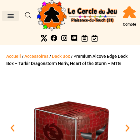
Compte
Accueil
/
Accessoires
/
Deck Box
/ Premium Alcove Edge Deck
Box – Tarkir Dragonstorm Neriv, Heart of the Storm – MTG