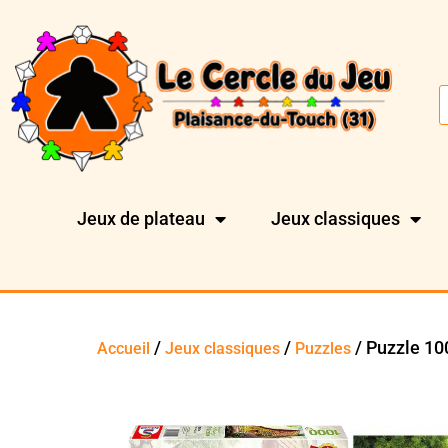
Jeux de plateau
Jeux classiques
/
/
/ Puzzle 10
Accueil
Jeux classiques
Puzzles