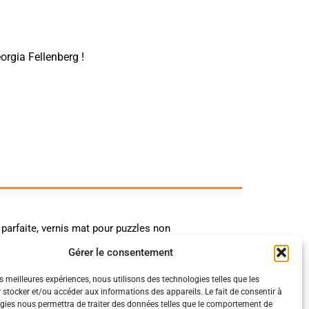
eorgia Fellenberg !
 parfaite, vernis mat pour puzzles non
Gérer le consentement
es meilleures expériences, nous utilisons des technologies telles que les
 stocker et/ou accéder aux informations des appareils. Le fait de consentir à
gies nous permettra de traiter des données telles que le comportement de