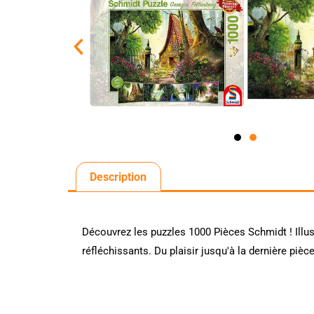
Description
Découvrez les puzzles 1000 Pièces Schmidt ! Illust
réfléchissants. Du plaisir jusqu'à la dernière pièce