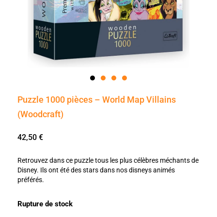
Puzzle 1000 pièces – World Map Villains
(Woodcraft)
42,50
€
Retrouvez dans ce puzzle tous les plus célèbres méchants de
Disney. Ils ont été des stars dans nos disneys animés
préférés.
Rupture de stock