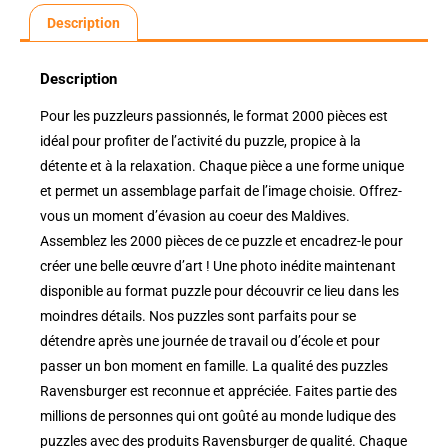
Description
Description
Pour les puzzleurs passionnés, le format 2000 pièces est
idéal pour profiter de l’activité du puzzle, propice à la
détente et à la relaxation. Chaque pièce a une forme unique
et permet un assemblage parfait de l’image choisie. Offrez-
vous un moment d’évasion au coeur des Maldives.
Assemblez les 2000 pièces de ce puzzle et encadrez-le pour
créer une belle œuvre d’art ! Une photo inédite maintenant
disponible au format puzzle pour découvrir ce lieu dans les
moindres détails. Nos puzzles sont parfaits pour se
détendre après une journée de travail ou d’école et pour
passer un bon moment en famille. La qualité des puzzles
Ravensburger est reconnue et appréciée. Faites partie des
millions de personnes qui ont goûté au monde ludique des
puzzles avec des produits Ravensburger de qualité. Chaque