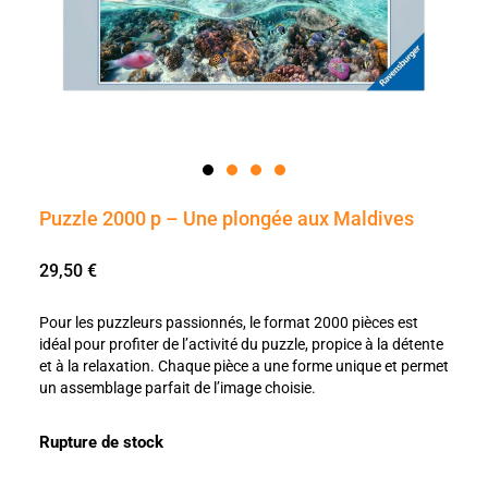
Puzzle 2000 p – Une plongée aux Maldives
29,50
€
Pour les puzzleurs passionnés, le format 2000 pièces est
idéal pour profiter de l’activité du puzzle, propice à la détente
et à la relaxation. Chaque pièce a une forme unique et permet
un assemblage parfait de l’image choisie.
Rupture de stock