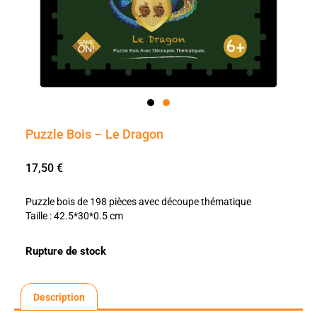
Puzzle Bois – Le Dragon
17,50
€
Puzzle bois de 198 pièces avec découpe thématique
Taille : 42.5*30*0.5 cm
Rupture de stock
Description