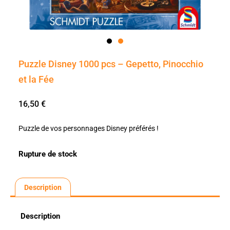
Puzzle Disney 1000 pcs – Gepetto, Pinocchio
et la Fée
16,50
€
Puzzle de vos personnages Disney préférés !
Rupture de stock
Description
Description