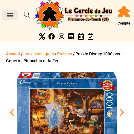
Compte
Accueil
/
Jeux classiques
/
Puzzles
/ Puzzle Disney 1000 pcs –
Gepetto, Pinocchio et la Fée