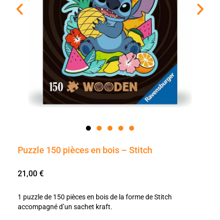
Puzzle 150 pièces en bois – Stitch
21,00
€
1 puzzle de 150 pièces en bois de la forme de Stitch
accompagné d’un sachet kraft.