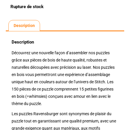
Rupture de stock
Description
Description
Découvrez une nouvelle façon d’assembler nos puzzles
grâce aux pièces de bois de haute qualité, robustes et
naturelles découpées avec précision au laser. Nos puzzles
en bois vous permettront une expérience d’assemblage
unique haut en couleurs autour de l’univers de Stitch. Les
150 pièces de ce puzzle comprennent 15 petites figurines
en bois (=whimsies) conçues avec amour en lien avec le
thème du puzzle.
Les puzzles Ravensburger sont synonymes de plaisir du
puzzle tout en garantissant une qualité premium, avec une
grande exigence quant aux matériaux, aux motifs