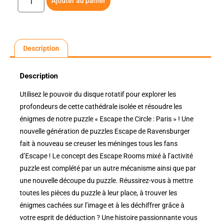
Ajouter au panier
Description
Description
Utilisez le pouvoir du disque rotatif pour explorer les
profondeurs de cette cathédrale isolée et résoudre les
énigmes de notre puzzle « Escape the Circle : Paris » ! Une
nouvelle génération de puzzles Escape de Ravensburger
fait à nouveau se creuser les méninges tous les fans
d’Escape ! Le concept des Escape Rooms mixé à l’activité
puzzle est complété par un autre mécanisme ainsi que par
une nouvelle découpe du puzzle. Réussirez-vous à mettre
toutes les pièces du puzzle à leur place, à trouver les
énigmes cachées sur l’image et à les déchiffrer grâce à
votre esprit de déduction ? Une histoire passionnante vous