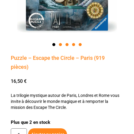
Puzzle – Escape the Circle – Paris (919
pièces)
16,50
€
La trilogie mystique autour de Paris, Londres et Rome vous
invite à découvrir le monde magique et à remporter la
mission des Escape The Circle.
Plus que 2 en stock