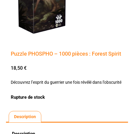
Puzzle PHOSPHO – 1000 pièces : Forest Spirit
18,50
€
Découvrez l’esprit du guerrier une fois révélé dans l’obscurité
Rupture de stock
Description
Description