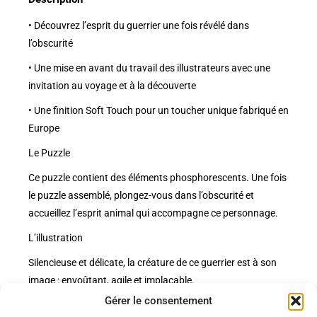
• Découvrez l’esprit du guerrier une fois révélé dans
l’obscurité
• Une mise en avant du travail des illustrateurs avec une
invitation au voyage et à la découverte
• Une finition Soft Touch pour un toucher unique fabriqué en
Europe
Le Puzzle
Ce puzzle contient des éléments phosphorescents. Une fois
le puzzle assemblé, plongez-vous dans l’obscurité et
accueillez l’esprit animal qui accompagne ce personnage.
L’illustration
Silencieuse et délicate, la créature de ce guerrier est à son
image : envoûtant, agile et implacable.
Gérer le consentement