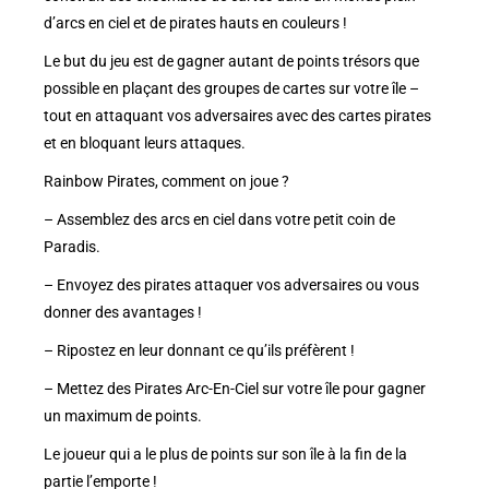
d’arcs en ciel et de pirates hauts en couleurs !
Le but du jeu est de gagner autant de points trésors que
possible en plaçant des groupes de cartes sur votre île –
tout en attaquant vos adversaires avec des cartes pirates
et en bloquant leurs attaques.
Rainbow Pirates, comment on joue ?
– Assemblez des arcs en ciel dans votre petit coin de
Paradis.
– Envoyez des pirates attaquer vos adversaires ou vous
donner des avantages !
– Ripostez en leur donnant ce qu’ils préfèrent !
– Mettez des Pirates Arc-En-Ciel sur votre île pour gagner
un maximum de points.
Le joueur qui a le plus de points sur son île à la fin de la
partie l’emporte !