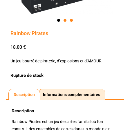
Rainbow Pirates
18,00
€
Un jeu bourré de piraterie, d’explosions et d’AMOUR !
Rupture de stock
Description
Informations complémentaires
Description
Rainbow Pirates est un jeu de cartes familial où l’on
construit des ensembles de cartes dans un monde plein