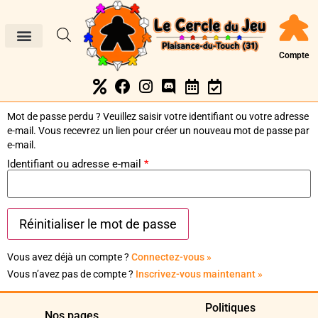
Compte
Mot de passe perdu ? Veuillez saisir votre identifiant ou votre adresse
e-mail. Vous recevrez un lien pour créer un nouveau mot de passe par
e-mail.
Identifiant ou adresse e-mail
*
Vous avez déjà un compte ?
Connectez-vous »
Vous n’avez pas de compte ?
Inscrivez-vous maintenant »
Politiques
Nos pages