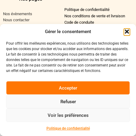
Politique de confidentialité
Nos évènements
Nos conditions de vente et livraison
Nous contacter
Code de conduite
Gérer le consentement
Suivez-Nous
Pour offrir les meilleures expériences, nous utilisons des technologies telles
Facebook
que les cookies pour stocker et/ou accéder aux informations des appareils.
Le fait de consentir à ces technologies nous permettra de traiter des
Instagram
données telles que le comportement de navigation ou les ID uniques sur ce
Discord
site. Le fait de ne pas consentir ou de retirer son consentement peut avoir
un effet négatif sur certaines caractéristiques et fonctions.
Copyright 2025 © All rights Reserved.
Accepter
Refuser
0
Voir les préférences
Politique de confidentialité