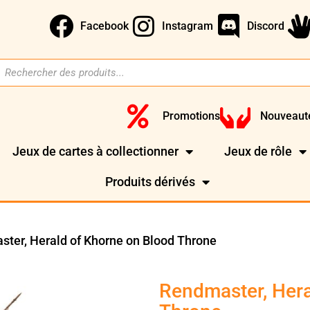
Facebook
Instagram
Discord
Promotions
Nouveaut
Jeux de cartes à collectionner
Jeux de rôle
Produits dérivés
ter, Herald of Khorne on Blood Throne
Rendmaster, Hera