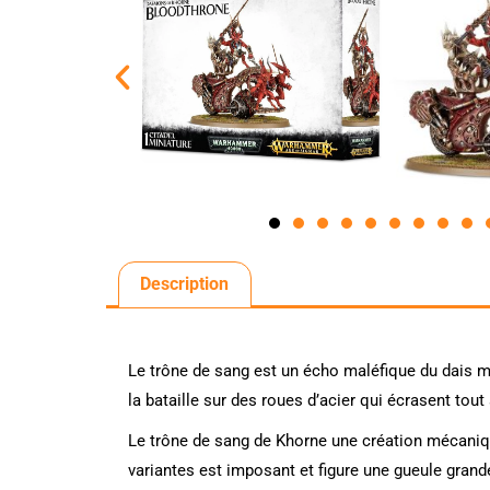
Description
Le trône de sang est un écho maléfique du dais 
la bataille sur des roues d’acier qui écrasent tout
Le trône de sang de Khorne une création mécaniq
variantes est imposant et figure une gueule gran