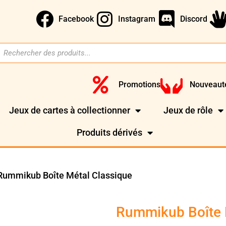
Facebook
Instagram
Discord
Promotions
Nouveaut
Jeux de cartes à collectionner
Jeux de rôle
Produits dérivés
Rummikub Boîte Métal Classique
Rummikub Boîte 