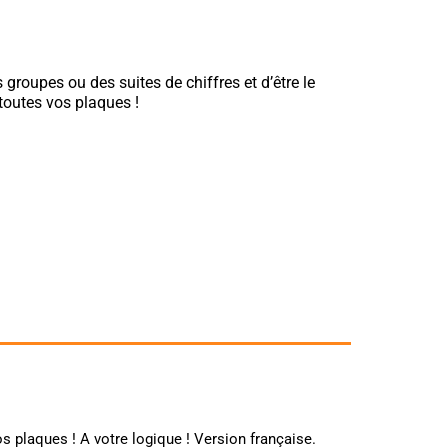
s groupes ou des suites de chiffres et d’être le
toutes vos plaques !
os plaques ! A votre logique ! Version française.