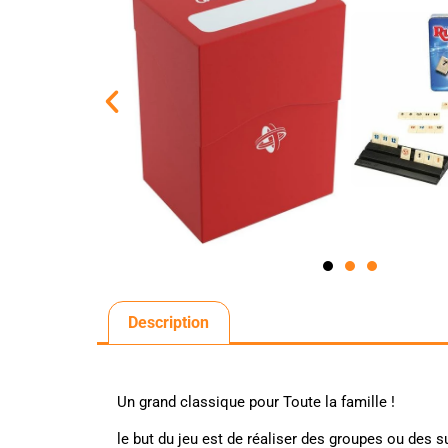
Description
Un grand classique pour Toute la famille !
le but du jeu est de réaliser des groupes ou des s