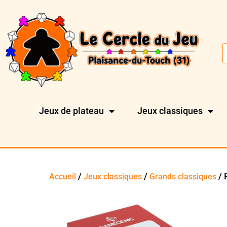
Jeux de plateau
Jeux classiques
/
/
/ 
Accueil
Jeux classiques
Grands classiques