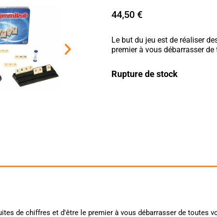
44,50
€
Le but du jeu est de réaliser de
premier à vous débarrasser de 
Rupture de stock
uites de chiffres et d'être le premier à vous débarrasser de toutes v